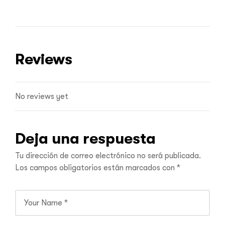
Reviews
No reviews yet
Deja una respuesta
Tu dirección de correo electrónico no será publicada.
Los campos obligatorios están marcados con
*