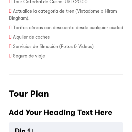
Tour Catedral de Cusco: USD 20.00
Actualice la categoría de tren (Vistadome o Hiram
Bingham).
Tarifas aéreas con descuento desde cualquier ciudad
Alquiler de coches
Servicios de filmación (Fotos & Videos)
Seguro de viaje
Tour Plan
Add Your Heading Text Here
Dia 1