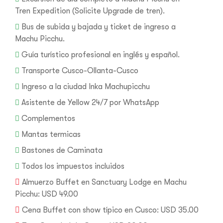
Tren Expedition (Solicite Upgrade de tren).
Bus de subida y bajada y ticket de ingreso a
Machu Picchu.
Guía turístico profesional en inglés y español.
Transporte Cusco-Ollanta-Cusco
Ingreso a la ciudad Inka Machupicchu
Asistente de Yellow 24/7 por WhatsApp
Complementos
Mantas termicas
Bastones de Caminata
Todos los impuestos incluidos
Almuerzo Buffet en Sanctuary Lodge en Machu
Picchu: USD 49.00
Cena Buffet con show típico en Cusco: USD 35.00