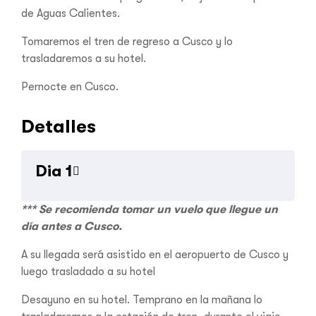
de Aguas Calientes.
Tomaremos el tren de regreso a Cusco y lo
trasladaremos a su hotel.
Pernocte en Cusco.
Detalles
Dia 1
*** Se recomienda tomar un vuelo que llegue un
día antes a Cusco.
A su llegada será asistido en el aeropuerto de Cusco y
luego trasladado a su hotel
Desayuno en su hotel. Temprano en la mañana lo