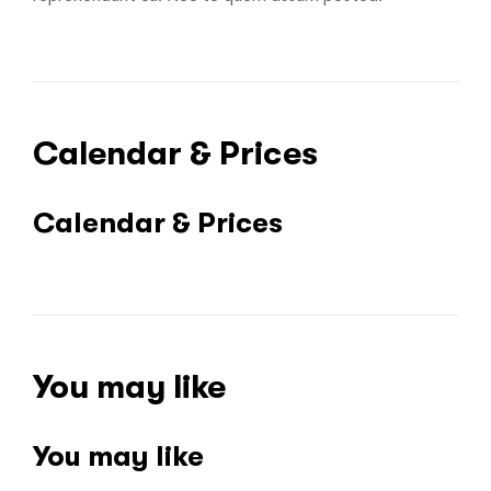
Calendar & Prices
Calendar & Prices
You may like
You may like