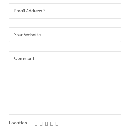
Location