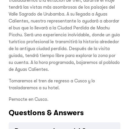
trasladaremos a la estación de tren, durante el viaje
tendrá las vistas más asombrosas de los paisajes del
Valle Sagrado de Urubamba. A su llegada a Aguas
Calientes, nuestro representante lo ayudará a abordar
el bus que lo llevará a la Ciudad Perdida de Machu
Picchu. Será una experiencia inolvidable, donde un guía
turístico profesional le transmitirá la historia alrededor
de la antigua ciudad perdida. Después de la visita
guiada, tendrá tiempo libre para explorar la zona por
su cuenta. A la hora programada, bajaremos al poblado
de Aguas Calientes.
Tomaremos el tren de regreso a Cusco y lo
trasladaremos a su hotel.
Pernocte en Cusco.
Questions & Answers