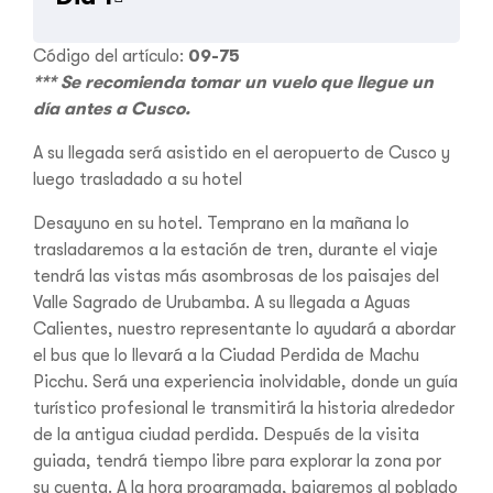
Código del artículo:
09-75
*** Se recomienda tomar un vuelo que llegue un
día antes a Cusco.
A su llegada será asistido en el aeropuerto de Cusco y
luego trasladado a su hotel
Desayuno en su hotel. Temprano en la mañana lo
trasladaremos a la estación de tren, durante el viaje
tendrá las vistas más asombrosas de los paisajes del
Valle Sagrado de Urubamba. A su llegada a Aguas
Calientes, nuestro representante lo ayudará a abordar
el bus que lo llevará a la Ciudad Perdida de Machu
Picchu. Será una experiencia inolvidable, donde un guía
turístico profesional le transmitirá la historia alrededor
de la antigua ciudad perdida. Después de la visita
guiada, tendrá tiempo libre para explorar la zona por
su cuenta. A la hora programada, bajaremos al poblado