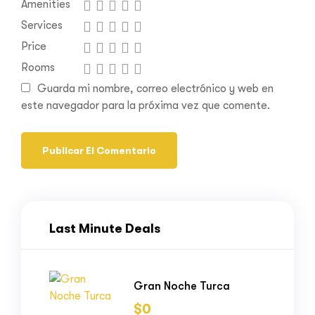
Amenities
Services
Price
Rooms
Guarda mi nombre, correo electrónico y web en
este navegador para la próxima vez que comente.
Last Minute Deals
Gran Noche Turca
$
0