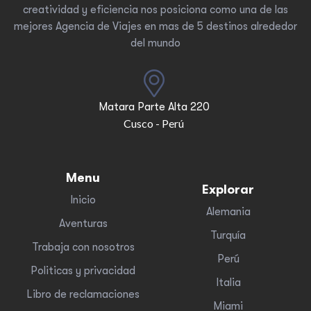
creatividad y eficiencia nos posiciona como una de las
mejores Agencia de Viajes en mas de 5 destinos alrededor
del mundo
Matara Parte Alta 220
Cusco - Perú
Menu
Explorar
Inicio
Alemania
Aventuras
Turquía
Trabaja con nosotros
Perú
Politicas y privacidad
Italia
Libro de reclamaciones
Miami