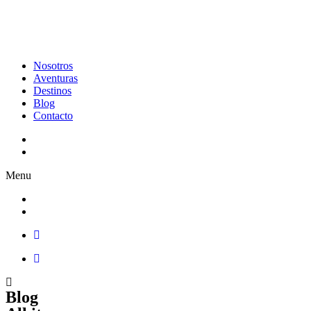
Nosotros
Aventuras
Destinos
Blog
Contacto
Menu
Blog