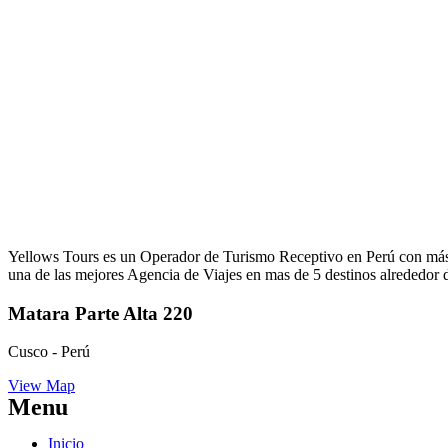
Yellows Tours es un Operador de Turismo Receptivo en Perú con más d
una de las mejores Agencia de Viajes en mas de 5 destinos alrededor
Matara Parte Alta 220
Cusco - Perú
View Map
Menu
Inicio