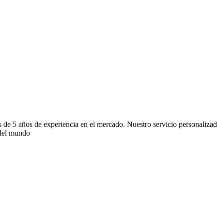
e 5 años de experiencia en el mercado. Nuestro servicio personalizado
 del mundo