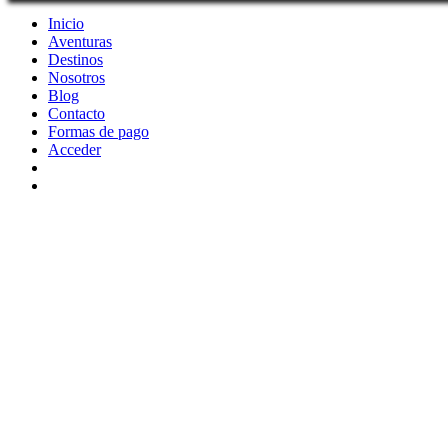
Inicio
Aventuras
Destinos
Nosotros
Blog
Contacto
Formas de pago
Acceder