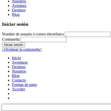
Nosotros
Aventura
Destinos
Blog
Iniciar sesión
Nombre de usuario o correo electrónico
Contraseña
¿Olvidaste la contraseña?
Inicio
Aventuras
Destinos
Nosotros
Blog
Contacto
Formas de pago
Acceder