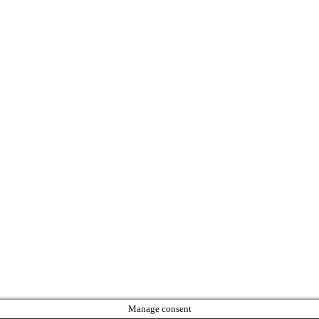
Manage consent