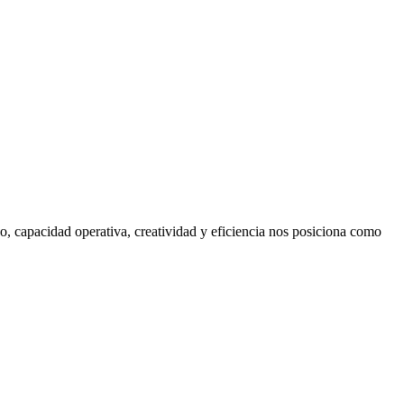
, capacidad operativa, creatividad y eficiencia nos posiciona como